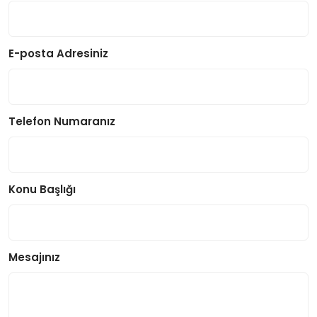
E-posta Adresiniz
Telefon Numaranız
Konu Başlığı
Mesajınız