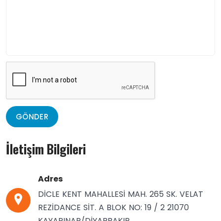
GÖNDER
İletişim Bilgileri
Adres
DİCLE KENT MAHALLESİ MAH. 265 SK. VELAT
REZİDANCE SİT. A BLOK NO: 19 / 2 21070
KAYAPINAR/DİYARBAKIR