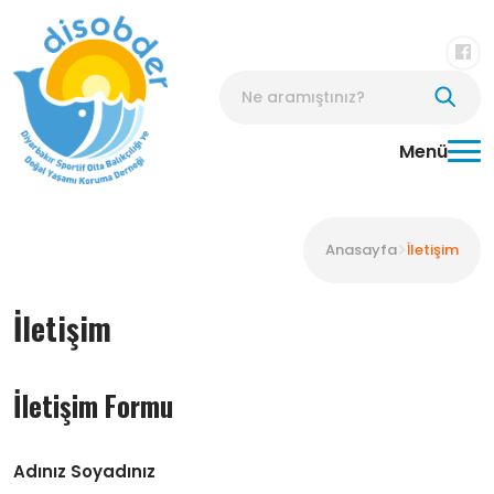
Menü
Anasayfa
İletişim
İletişim
İletişim Formu
Adınız Soyadınız